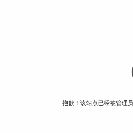
抱歉！该站点已经被管理