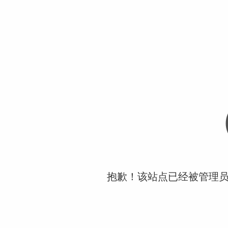
抱歉！该站点已经被管理